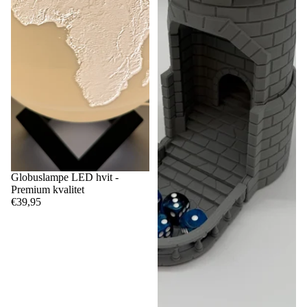
Globuslampe LED hvit -
Premium kvalitet
€39,95