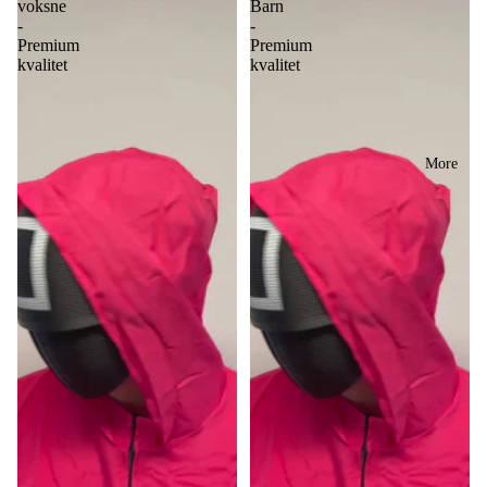
voksne
Barn
-
-
Premium
Premium
kvalitet
kvalitet
More