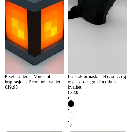
Pixel Lantern - Minecraft-
Pestdoktormaske - Historisk og
inspirasjon - Premium kvalitet
mystisk design - Premium
€19,95
kvalitet
€32,95