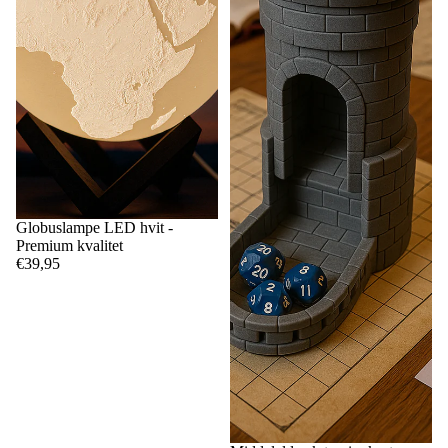
Globuslampe LED hvit -
Premium kvalitet
€39,95