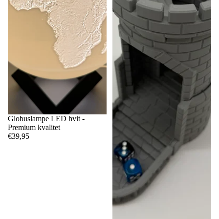
Globuslampe LED hvit -
Premium kvalitet
€39,95