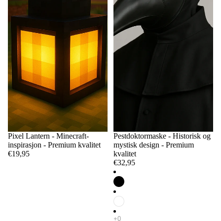
Pixel Lantern - Minecraft-
Pestdoktormaske - Historisk og
inspirasjon - Premium kvalitet
mystisk design - Premium
€19,95
kvalitet
€32,95