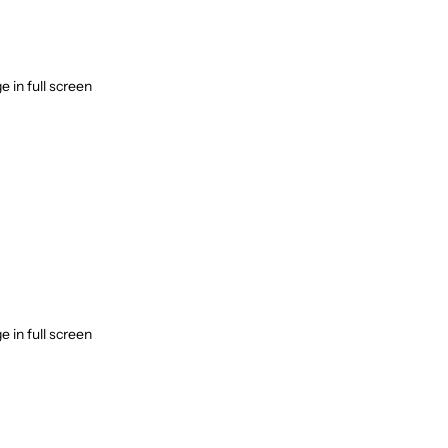
 in full screen
 in full screen