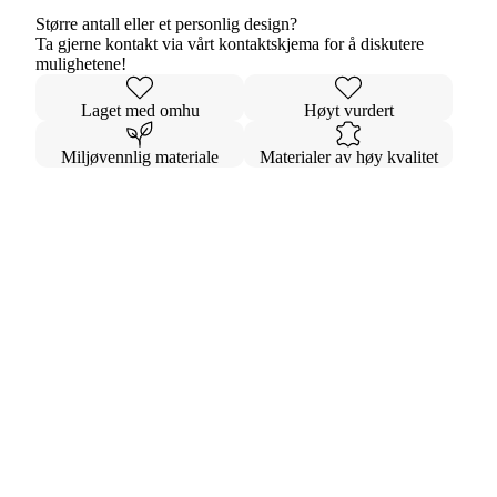
Større antall eller et personlig design?
Ta gjerne kontakt via vårt kontaktskjema for å diskutere
mulighetene!
Laget med omhu
Høyt vurdert
Miljøvennlig materiale
Materialer av høy kvalitet