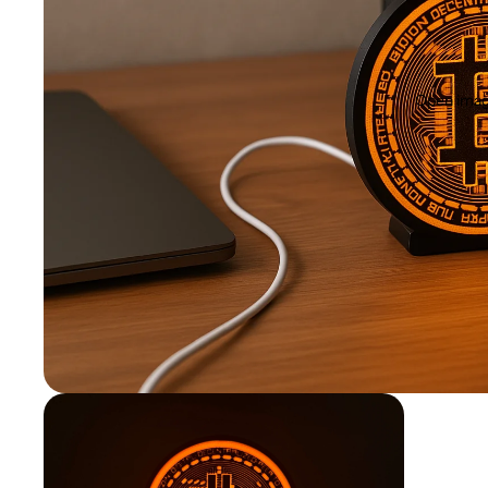
Open image