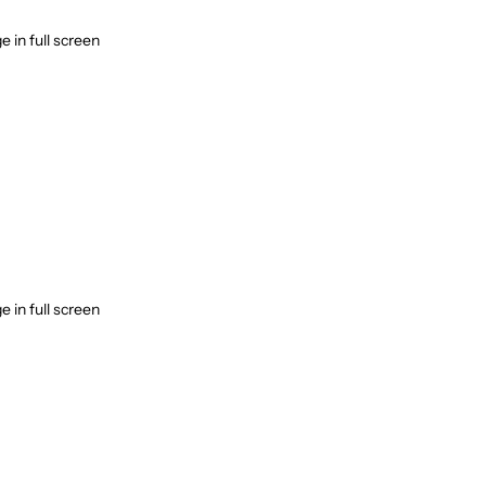
 in full screen
 in full screen