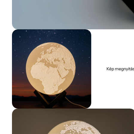
Kép megnyitás