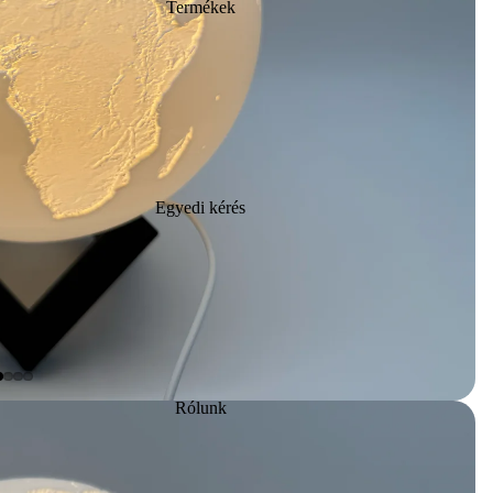
Termékek
Egyedi kérés
Rólunk