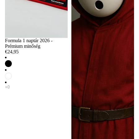
Formula 1 naptár 2026 -
Prémium minőség
€24,95