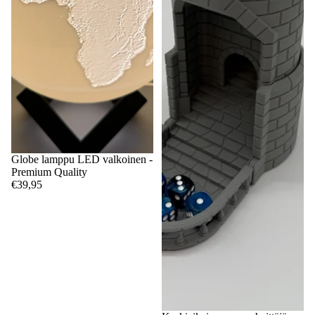
Globe lamppu LED valkoinen -
Premium Quality
€39,95