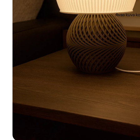
Avaa kuva ko