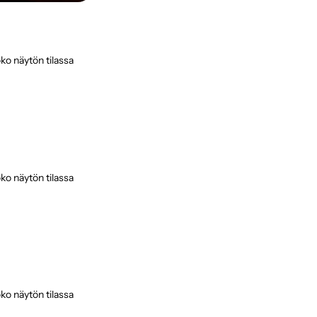
ko näytön tilassa
ko näytön tilassa
ko näytön tilassa