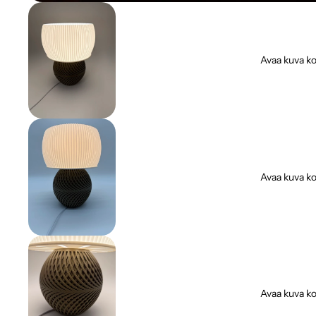
Avaa kuva ko
Avaa kuva ko
Avaa kuva ko