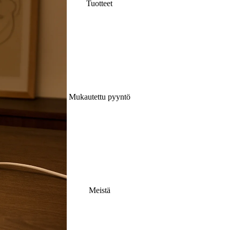
Tuotteet
Mukautettu pyyntö
Meistä