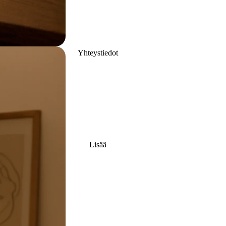
Yhteystiedot
Lisää