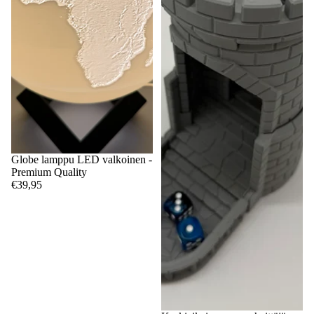
Globe lamppu LED valkoinen -
Premium Quality
€39,95