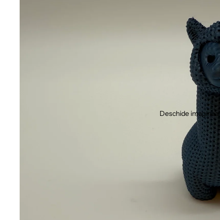
Deschide imaginea 