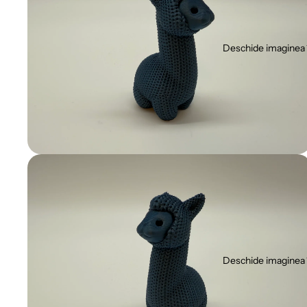
Deschide imaginea 
Deschide imaginea 