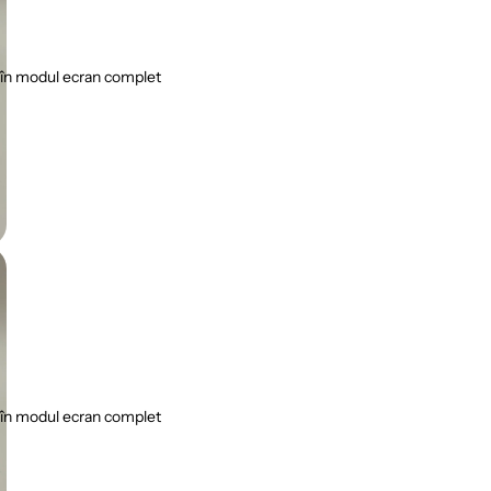
în modul ecran complet
în modul ecran complet