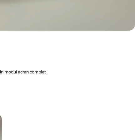
în modul ecran complet