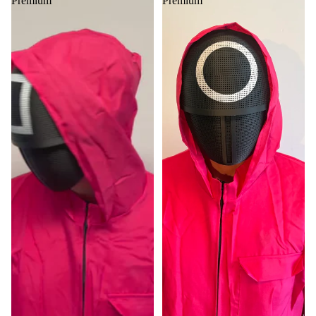
Premium
Premium