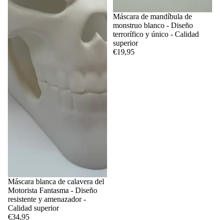
Máscara de mandíbula de
monstruo blanco - Diseño
terrorífico y único - Calidad
superior
€19,95
Máscara blanca de calavera del
Motorista Fantasma - Diseño
resistente y amenazador -
Calidad superior
€34,95