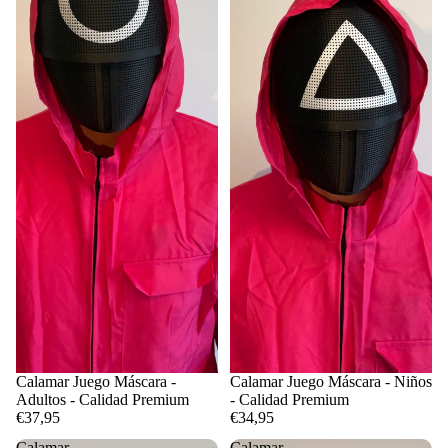
Calamar Juego Máscara -
Calamar Juego Máscara - Niños
Adultos - Calidad Premium
- Calidad Premium
€37,95
€34,95
Calamar
Calamar