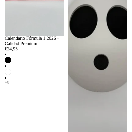
Calendario Fórmula 1 2026 -
Calidad Premium
€24,95