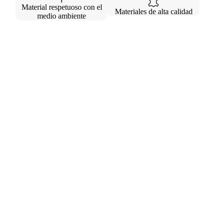
Material respetuoso con el
Materiales de alta calidad
medio ambiente