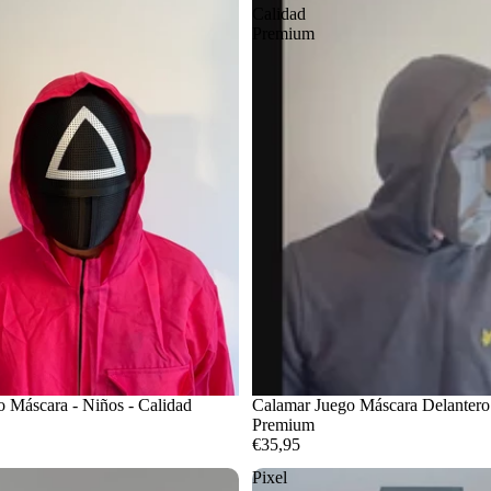
Calidad
Premium
 Máscara - Niños - Calidad
Calamar Juego Máscara Delantero 
Premium
€35,95
Pixel