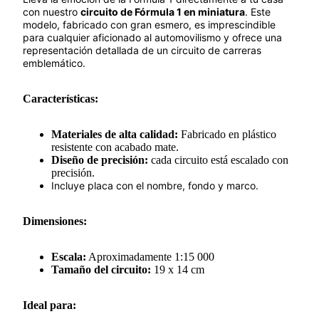
con nuestro
circuito de Fórmula 1 en miniatura
. Este
modelo, fabricado con gran esmero, es imprescindible
para cualquier aficionado al automovilismo y ofrece una
representación detallada de un circuito de carreras
emblemático.
Características:
Materiales de alta calidad:
Fabricado en plástico
resistente con acabado mate.
Diseño de precisión:
cada circuito está escalado con
precisión.
Incluye placa con el nombre, fondo y marco.
Dimensiones:
Escala:
Aproximadamente 1:15 000
Tamaño del circuito:
19 x 14 cm
Ideal para: