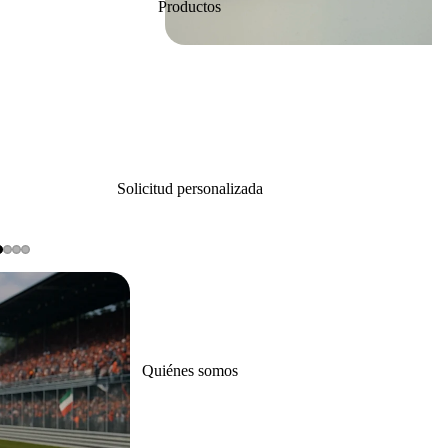
Productos
Solicitud personalizada
Quiénes somos