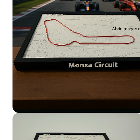
Abrir imagen a