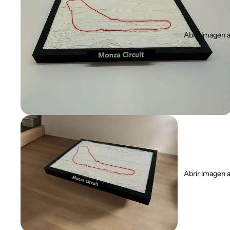
Abrir imagen a
Abrir imagen a