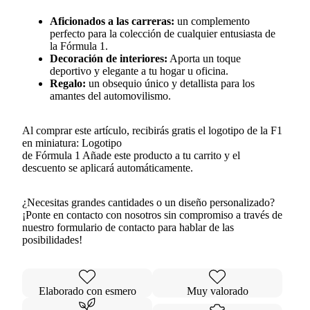
Aficionados a las carreras:
un complemento
perfecto para la colección de cualquier entusiasta de
la Fórmula 1.
Decoración de interiores:
Aporta un toque
deportivo y elegante a tu hogar u oficina.
Regalo:
un obsequio único y detallista para los
amantes del automovilismo.
Al comprar este artículo, recibirás gratis el logotipo de la F1
en miniatura:
Logotipo
de Fórmula 1
Añade este producto a tu carrito y el
descuento se aplicará automáticamente.
¿Necesitas grandes cantidades o un diseño personalizado?
¡Ponte en contacto con nosotros sin compromiso a través de
nuestro formulario de contacto para hablar de las
posibilidades!
Elaborado con esmero
Muy valorado