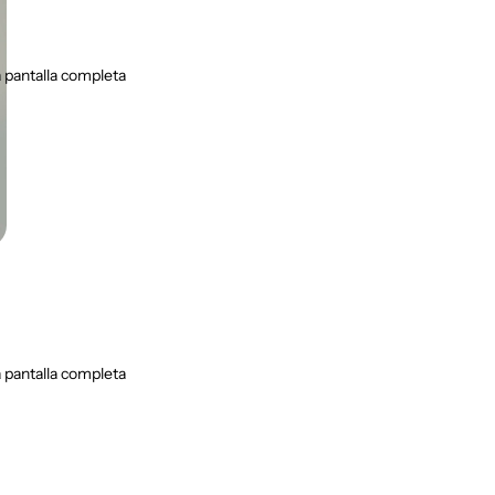
 pantalla completa
 pantalla completa