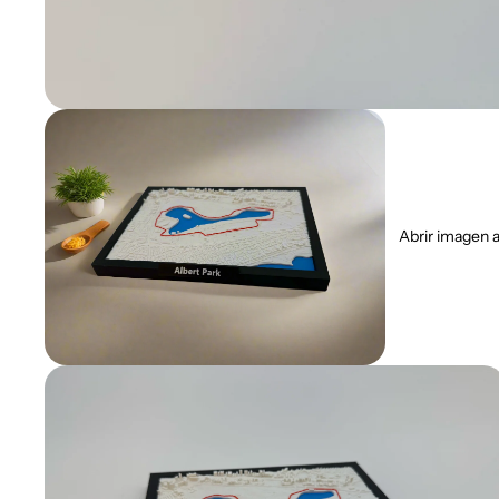
Abrir imagen a