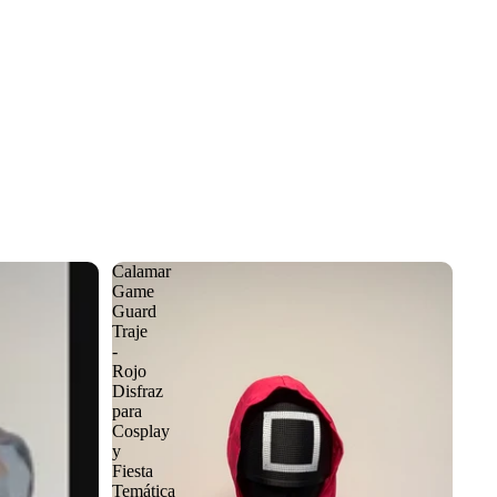
Calamar
Game
Guard
Traje
-
Rojo
Disfraz
para
Cosplay
y
Fiesta
Temática