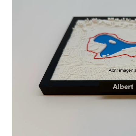
Abrir imagen a