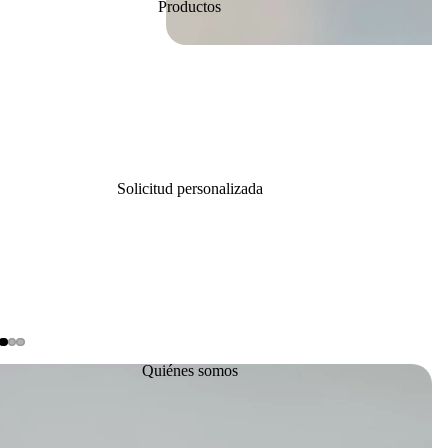
Productos
Solicitud personalizada
Quiénes somos