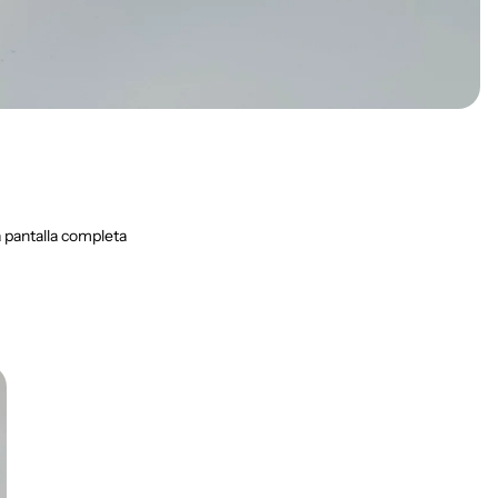
 pantalla completa