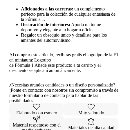
Aficionados a las carreras:
un complemento
perfecto para la colección de cualquier entusiasta de
la Fórmula 1.
Decoración de interiores:
Aporta un toque
deportivo y elegante a tu hogar u oficina.
Regalo:
un obsequio único y detallista para los
amantes del automovilismo.
Al comprar este artículo, recibirás gratis el logotipo de la F1
en miniatura:
Logotipo
de Fórmula 1
Añade este producto a tu carrito y el
descuento se aplicará automáticamente.
¿Necesitas grandes cantidades o un diseño personalizado?
¡Ponte en contacto con nosotros sin compromiso a través de
nuestro formulario de contacto para hablar de las
posibilidades!
Elaborado con esmero
Muy valorado
Material respetuoso con el
Materiales de alta calidad