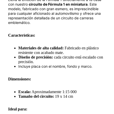
con nuestro
circuito de Fórmula 1 en miniatura
. Este
modelo, fabricado con gran esmero, es imprescindible
para cualquier aficionado al automovilismo y ofrece una
representación detallada de un circuito de carreras
emblemático.
Características:
Materiales de alta calidad:
Fabricado en plástico
resistente con acabado mate.
Diseño de precisión:
cada circuito está escalado con
precisión.
Incluye placa con el nombre, fondo y marco.
Dimensiones:
Escala:
Aproximadamente 1:15 000
Tamaño del circuito:
19 x 14 cm
Ideal para: