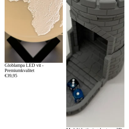
Globlampa LED vit -
Premiumkvalitet
€39,95