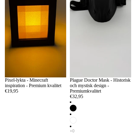
Pixel-lykta - Minecraft
Plague Doctor Mask - Historisk
inspiration - Premium kvalitet
och mystisk design -
€19,95
Premiumkvalitet
€32,95