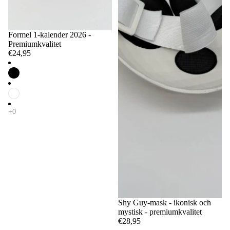
Formel 1-kalender 2026 -
Premiumkvalitet
€24,95
Shy Guy-mask - ikonisk och
mystisk - premiumkvalitet
€28,95