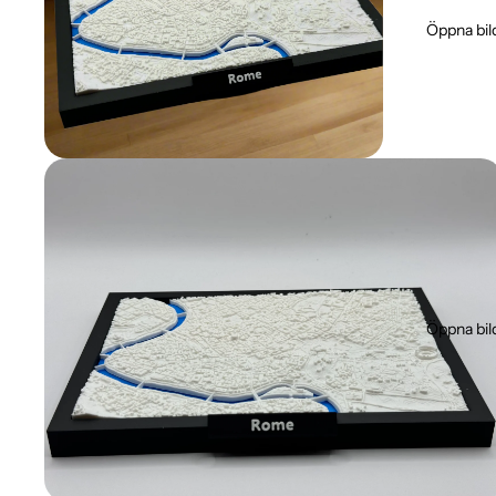
Öppna bil
Öppna bil