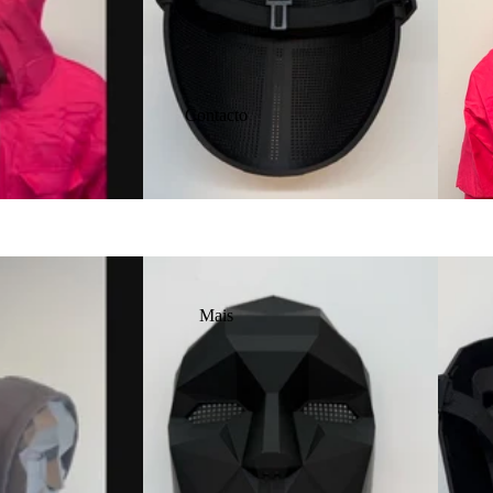
Contacto
Mais