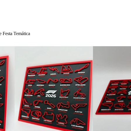
e Festa Temática