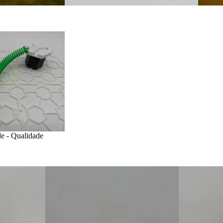
de - Qualidade