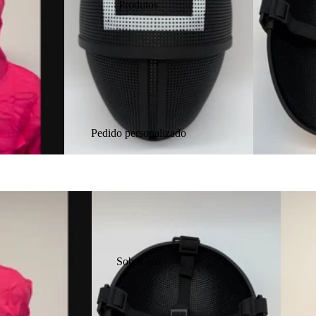
Produtos
Pedido personalizado
Sobre nós