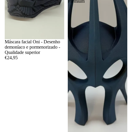
Premium
Máscara facial Oni - Desenho
demoníaco e pormenorizado -
Qualidade superior
€24,95