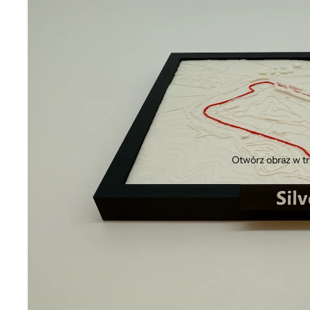
Otwórz obraz w t