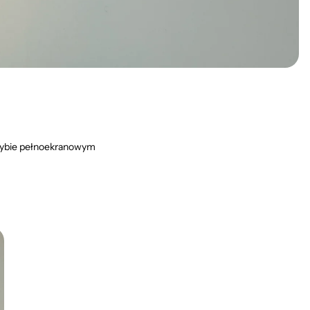
rybie pełnoekranowym