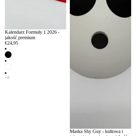
Kalendarz Formuły 1 2026 -
jakość premium
€24,95
Maska Shy Guy - kultowa i