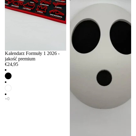
Kalendarz Formuły 1 2026 -
jakość premium
€24,95