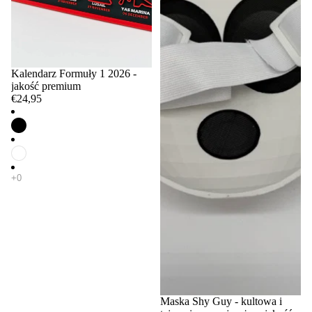
Kalendarz Formuły 1 2026 -
jakość premium
€24,95
Maska Shy Guy - kultowa i