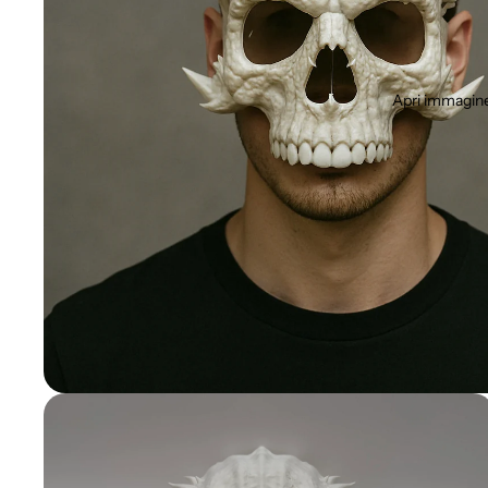
Apri immagine