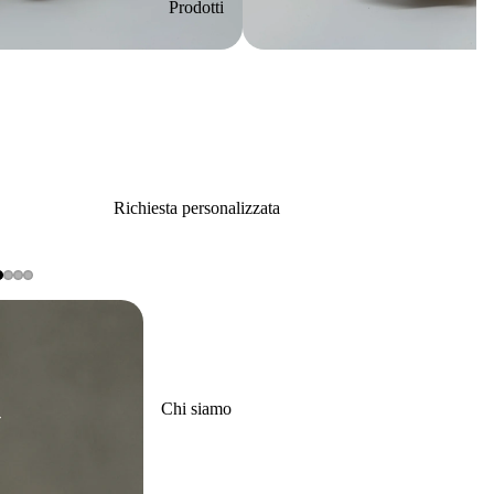
Prodotti
Richiesta personalizzata
Chi siamo