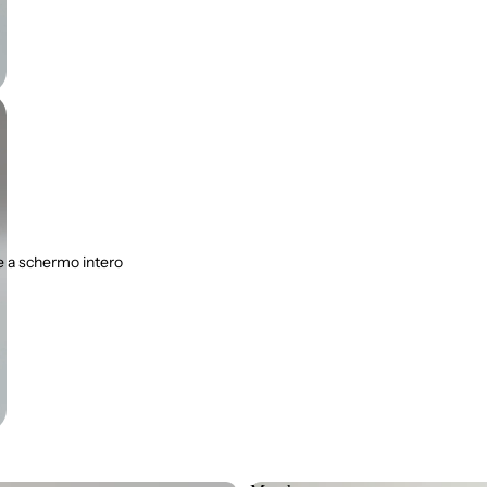
 a schermo intero