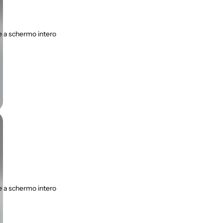
 a schermo intero
 a schermo intero