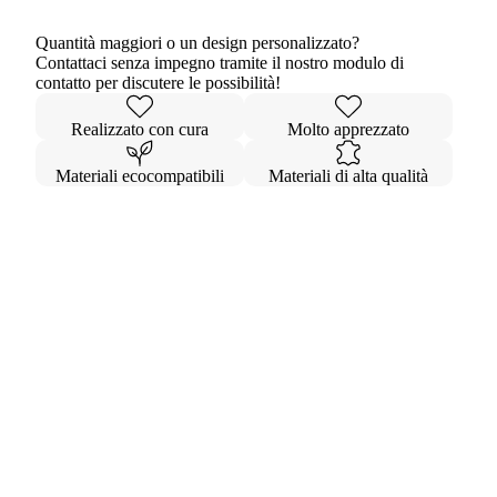
Quantità maggiori o un design personalizzato?
Contattaci senza impegno tramite il nostro modulo di
contatto per discutere le possibilità!
Realizzato con cura
Molto apprezzato
Materiali ecocompatibili
Materiali di alta qualità