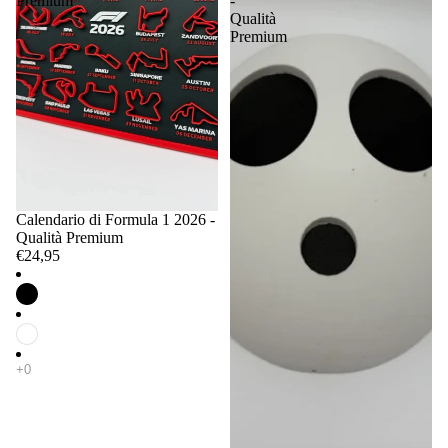
Premium
-
Qualità
Premium
Calendario di Formula 1 2026 -
Qualità Premium
€24,95