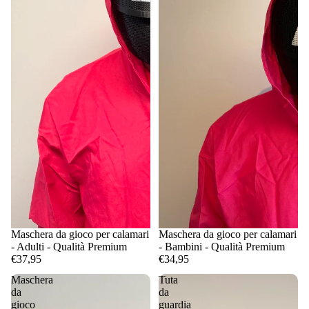
Maschera da gioco per calamari
Maschera da gioco per calamari
- Adulti - Qualità Premium
- Bambini - Qualità Premium
€37,95
€34,95
Maschera
Tuta
da
da
gioco
guardia