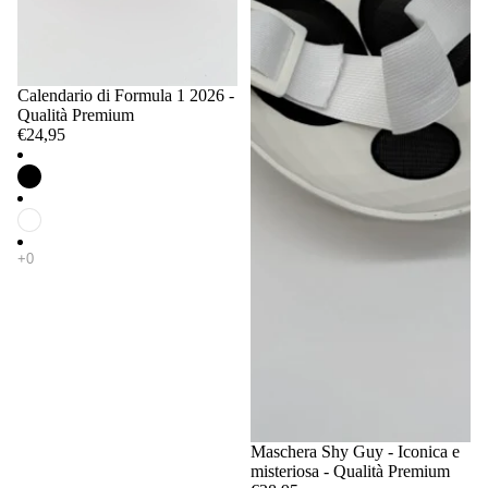
Calendario di Formula 1 2026 -
Qualità Premium
€24,95
Maschera Shy Guy - Iconica e
misteriosa - Qualità Premium