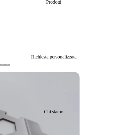
Prodotti
Richiesta personalizzata
Chi siamo