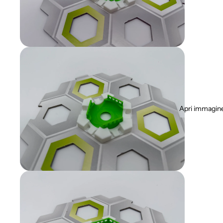
Apri immagine