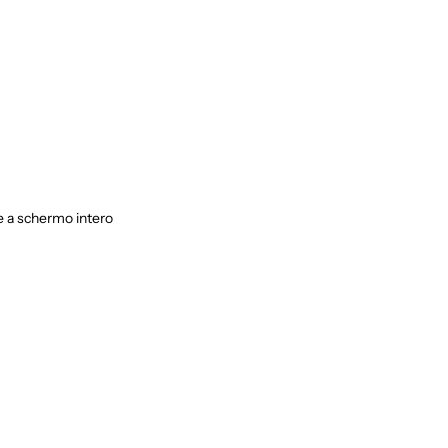
 a schermo intero