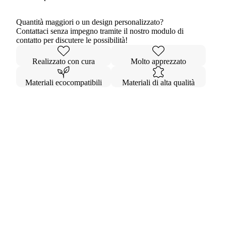
Quantità maggiori o un design personalizzato?
Contattaci senza impegno tramite il nostro modulo di
contatto per discutere le possibilità!
Realizzato con cura
Molto apprezzato
Materiali ecocompatibili
Materiali di alta qualità