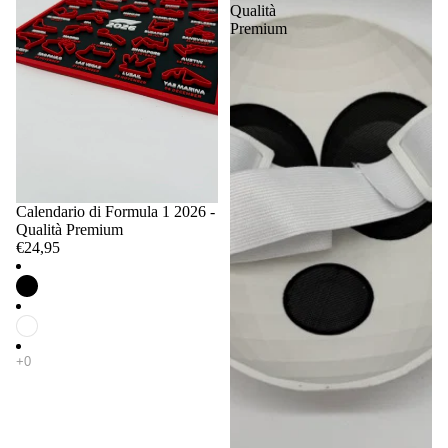
Qualità
Premium
Calendario di Formula 1 2026 -
Qualità Premium
€24,95