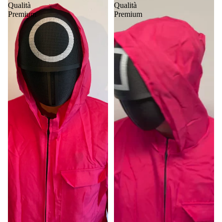
Qualità
Qualità
Premium
Premium