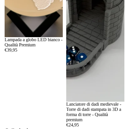
Lampada a globo LED bianco -
Qualità Premium
€39,95
Lanciatore di dadi medievale -
Torre di dadi stampata in 3D a
forma di torre - Qualità
premium
€24,95