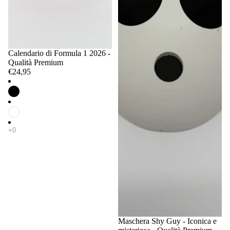
Calendario di Formula 1 2026 -
Qualità Premium
€24,95
Maschera Shy Guy - Iconica e