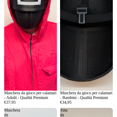
Maschera da gioco per calamari
Maschera da gioco per calamari
- Adulti - Qualità Premium
- Bambini - Qualità Premium
€37,95
€34,95
Maschera
Tuta
da
da