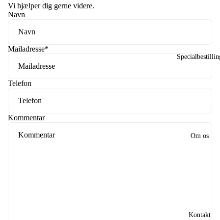
Vi hjælper dig gerne videre.
Navn
Mailadresse
*
Specialbestillin
Telefon
Kommentar
Om os
Kontakt