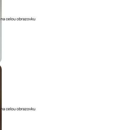
 na celou obrazovku
 na celou obrazovku