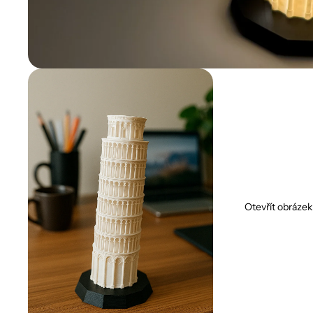
Otevřít obrázek