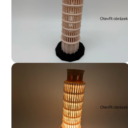
Otevřít obrázek
Otevřít obrázek