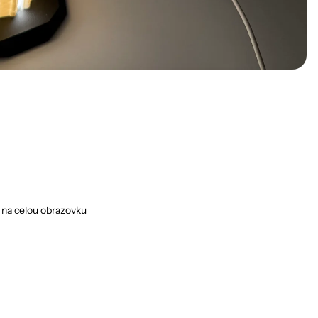
 na celou obrazovku