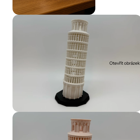
Otevřít obrázek