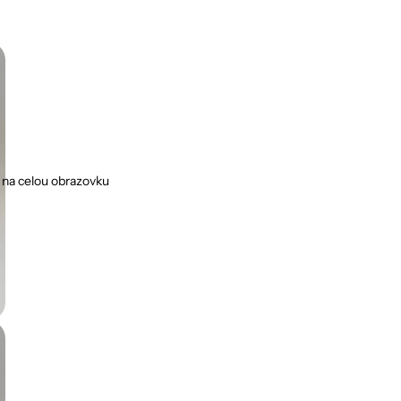
 na celou obrazovku