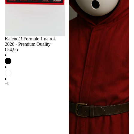
Kalendář Formule 1 na rok
2026 - Premium Quality
€24,95