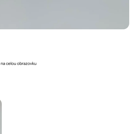
 na celou obrazovku